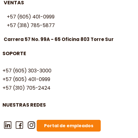
VENTAS
+57 (605) 401-0999
+57 (318) 785-5877
Carrera 57 No. 99A - 65 Oficina 803 Torre Sur
SOPORTE
+57 (605) 303-3000
+57 (605) 401-0999
+57 (310) 705-2424
NUESTRAS REDES
Portal de empleados