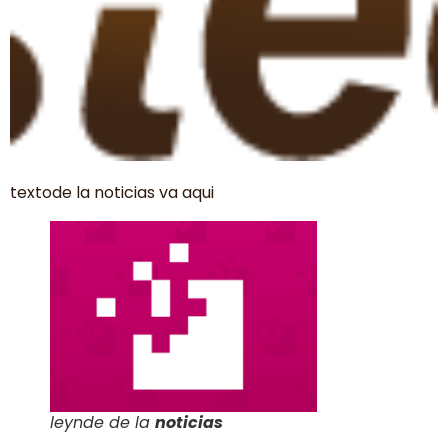
textode la noticias va aqui
leynde de la
noticias