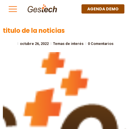
AGENDA DEMO
titulo de la noticias
octubre 26, 2022
Temas de interés
0 Comentarios