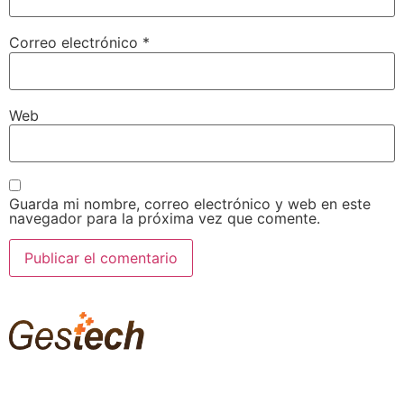
Correo electrónico
*
Web
Guarda mi nombre, correo electrónico y web en este
navegador para la próxima vez que comente.