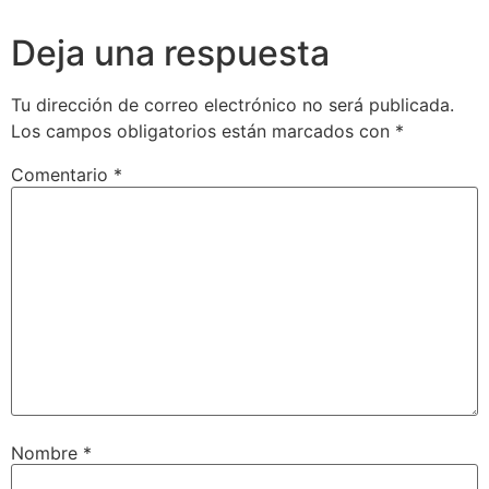
Deja una respuesta
Tu dirección de correo electrónico no será publicada.
Los campos obligatorios están marcados con
*
Comentario
*
Nombre
*