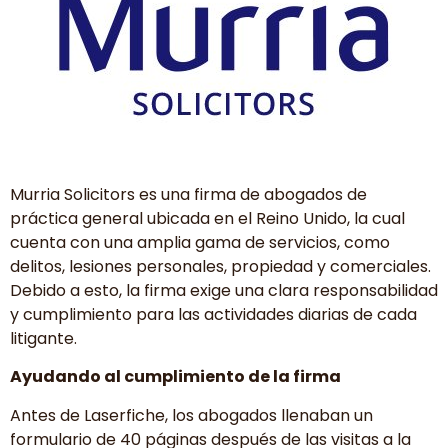
Murria Solicitors es una firma de abogados de
práctica general ubicada en el Reino Unido, la cual
cuenta con una amplia gama de servicios, como
delitos, lesiones personales, propiedad y comerciales.
Debido a esto, la firma exige una clara responsabilidad
y cumplimiento para las actividades diarias de cada
litigante.
Ayudando al cumplimiento de la firma
Antes de Laserfiche, los abogados llenaban un
formulario de 40 páginas después de las visitas a la