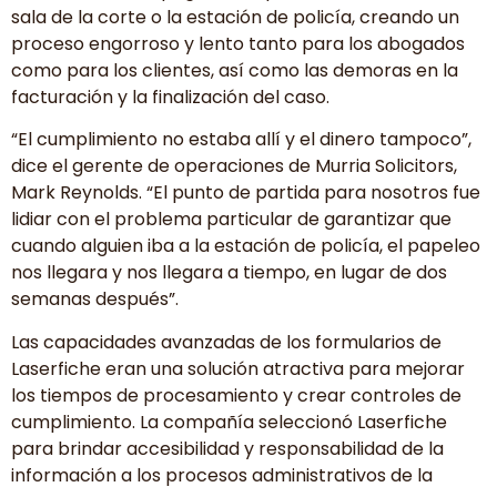
sala de la corte o la estación de policía, creando un
proceso engorroso y lento tanto para los abogados
como para los clientes, así como las demoras en la
facturación y la finalización del caso.
“El cumplimiento no estaba allí y el dinero tampoco”,
dice el gerente de operaciones de Murria Solicitors,
Mark Reynolds. “El punto de partida para nosotros fue
lidiar con el problema particular de garantizar que
cuando alguien iba a la estación de policía, el papeleo
nos llegara y nos llegara a tiempo, en lugar de dos
semanas después”.
Las capacidades avanzadas de los formularios de
Laserfiche eran una solución atractiva para mejorar
los tiempos de procesamiento y crear controles de
cumplimiento. La compañía seleccionó Laserfiche
para brindar accesibilidad y responsabilidad de la
información a los procesos administrativos de la