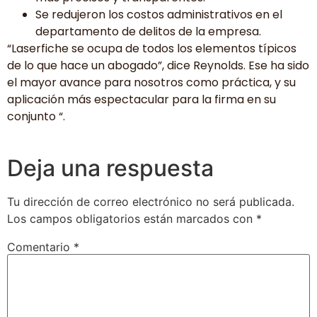
Se redujeron los costos administrativos en el
departamento de delitos de la empresa.
“Laserfiche se ocupa de todos los elementos típicos
de lo que hace un abogado”, dice Reynolds. Ese ha sido
el mayor avance para nosotros como práctica, y su
aplicación más espectacular para la firma en su
conjunto “.
Deja una respuesta
Tu dirección de correo electrónico no será publicada.
Los campos obligatorios están marcados con
*
Comentario
*