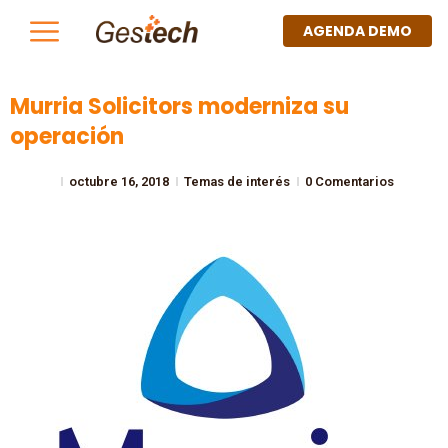
AGENDA DEMO
Murria Solicitors moderniza su
operación
octubre 16, 2018
Temas de interés
0 Comentarios