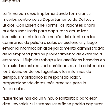
empresa.
La firma comenzó implementando formularios
móviles dentro de su Departamento de Delitos y
Litigios. Con Laserfiche Forms, los litigantes ahora
pueden usar iPads para capturar y actualizar
inmediatamente la información del cliente en las
comisarías de policía o salas de audiencia, y luego
enviar la información al departamento administrativo
de la empresa para su procesamiento de extremo a
extremo. El flujo de trabajo y las analíticas basadas en
formularios rastrean automáticamente la asistencia a
los tribunales de los litigantes y los informes de
tiempo, simplificando la responsabilidad y
proporcionando datos más precisos para la
facturación.
“Laserfiche nos dio un vínculo fantástico para eso”,
dice Reynolds. “El sistema Laserfiche podría capturar