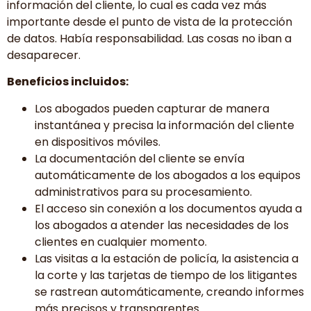
información del cliente, lo cual es cada vez más
importante desde el punto de vista de la protección
de datos. Había responsabilidad. Las cosas no iban a
desaparecer.
Beneficios incluidos:
Los abogados pueden capturar de manera
instantánea y precisa la información del cliente
en dispositivos móviles.
La documentación del cliente se envía
automáticamente de los abogados a los equipos
administrativos para su procesamiento.
El acceso sin conexión a los documentos ayuda a
los abogados a atender las necesidades de los
clientes en cualquier momento.
Las visitas a la estación de policía, la asistencia a
la corte y las tarjetas de tiempo de los litigantes
se rastrean automáticamente, creando informes
más precisos y transparentes.