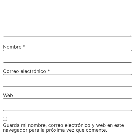
Nombre
*
Correo electrónico
*
Web
Guarda mi nombre, correo electrónico y web en este
navegador para la próxima vez que comente.