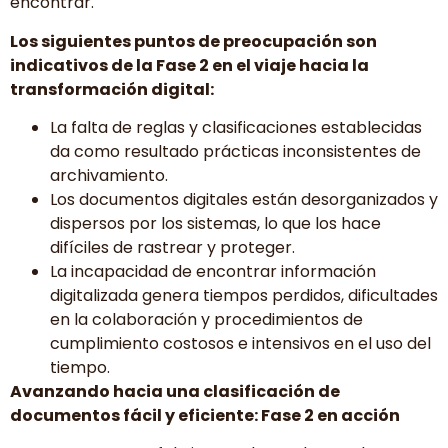
encontrar.
Los siguientes puntos de preocupación son
indicativos de la Fase 2 en el viaje hacia la
transformación digital:
La falta de reglas y clasificaciones establecidas
da como resultado prácticas inconsistentes de
archivamiento.
Los documentos digitales están desorganizados y
dispersos por los sistemas, lo que los hace
difíciles de rastrear y proteger.
La incapacidad de encontrar información
digitalizada genera tiempos perdidos, dificultades
en la colaboración y procedimientos de
cumplimiento costosos e intensivos en el uso del
tiempo.
Avanzando hacia una clasificación de
documentos fácil y eficiente: Fase 2 en acción