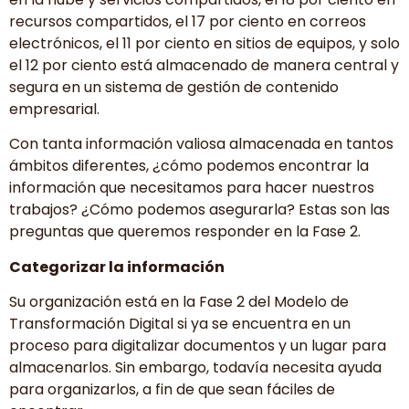
recursos compartidos, el 17 por ciento en correos
electrónicos, el 11 por ciento en sitios de equipos, y solo
el 12 por ciento está almacenado de manera central y
segura en un sistema de gestión de contenido
empresarial.
Con tanta información valiosa almacenada en tantos
ámbitos diferentes, ¿cómo podemos encontrar la
información que necesitamos para hacer nuestros
trabajos? ¿Cómo podemos asegurarla? Estas son las
preguntas que queremos responder en la Fase 2.
Categorizar la información
Su organización está en la Fase 2 del Modelo de
Transformación Digital si ya se encuentra en un
proceso para digitalizar documentos y un lugar para
almacenarlos. Sin embargo, todavía necesita ayuda
para organizarlos, a fin de que sean fáciles de