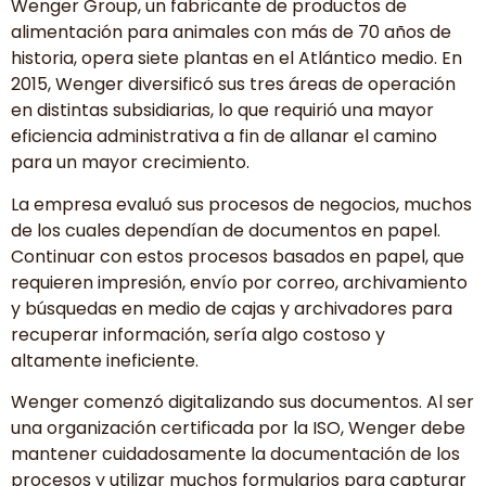
Wenger Group, un fabricante de productos de
alimentación para animales con más de 70 años de
historia, opera siete plantas en el Atlántico medio. En
2015, Wenger diversificó sus tres áreas de operación
en distintas subsidiarias, lo que requirió una mayor
eficiencia administrativa a fin de allanar el camino
para un mayor crecimiento.
La empresa evaluó sus procesos de negocios, muchos
de los cuales dependían de documentos en papel.
Continuar con estos procesos basados en papel, que
requieren impresión, envío por correo, archivamiento
y búsquedas en medio de cajas y archivadores para
recuperar información, sería algo costoso y
altamente ineficiente.
Wenger comenzó digitalizando sus documentos. Al ser
una organización certificada por la ISO, Wenger debe
mantener cuidadosamente la documentación de los
procesos y utilizar muchos formularios para capturar