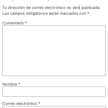
Tu dirección de correo electrónico no será publicada.
Los campos obligatorios están marcados con
*
Comentario
*
Nombre
*
Correo electrónico
*