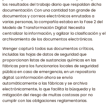
los resultados del trabajo diario que respaldan dicha
documentación. Con una cantidad tan grande de
documentos y correos electrónicos enrutados a
varias personas, la compañía estaba en la Fase 2 del
Modelo de Transformación Digital: Necesita
centralizar la información, y agilizar la clasificación y el
archivamiento de los documentos electrónicos.
Wenger capturó todos sus documentos críticos,
incluidas las hojas de datos de seguridad que
proporcionan listas de sustancias químicas en las
fábricas para los funcionarios locales de seguridad
pública en caso de emergencia, en un repositorio
digital. La información ahora se envía
automáticamente a las fábricas y se archiva
electrónicamente, lo que facilita la búsqueda y la
mitigación del riesgo de multas costosas por no
cumplir con las obligaciones reglamentarias.