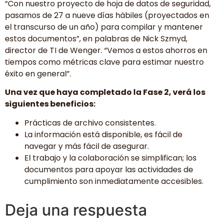
“Con nuestro proyecto de hoja de datos de seguridad,
pasamos de 27 a nueve días hábiles (proyectados en
el transcurso de un año) para compilar y mantener
estos documentos”, en palabras de Nick Szmyd,
director de TI de Wenger. “Vemos a estos ahorros en
tiempos como métricas clave para estimar nuestro
éxito en general”.
Una vez que haya completado la Fase 2, verá los
siguientes beneficios:
Prácticas de archivo consistentes.
La información está disponible, es fácil de
navegar y más fácil de asegurar.
El trabajo y la colaboración se simplifican; los
documentos para apoyar las actividades de
cumplimiento son inmediatamente accesibles.
Deja una respuesta