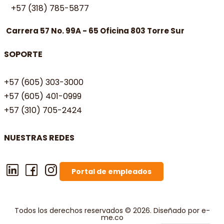
+57 (318) 785-5877
Carrera 57 No. 99A - 65 Oficina 803 Torre Sur
SOPORTE
+57 (605) 303-3000
+57 (605) 401-0999
+57 (310) 705-2424
NUESTRAS REDES
Portal de empleados
Todos los derechos reservados © 2026. Diseñado por e-
me.co