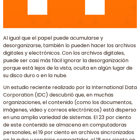
Al igual que el papel puede acumularse y
desorganizarse, también lo pueden hacer los archivos
digitales y electrónicos. Con los archivos digitales,
puede ser casi más fácil ignorar la desorganización
porque está lejos de la vista, oculta en algún lugar de
su disco duro o en la nube.
Un estudio reciente realizado por la International Data
Corporation (IDC) descubrió que, en muchas
organizaciones, el contenido (como los documentos,
imágenes, video y correos electrónicos) está disperso
en una amplia variedad de sistemas. El 23 por ciento
de este contenido se almacena en computadoras
personales, el 19 por ciento en archivos sincronizados
en la nube y servicios compartidos, el 18 por ciento en