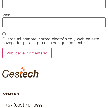
Web
Guarda mi nombre, correo electrónico y web en este
navegador para la próxima vez que comente.
VENTAS
+57 (605) 401-0999